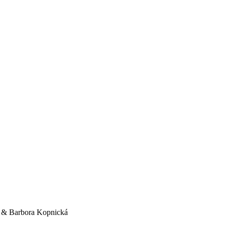
& Barbora Kopnická